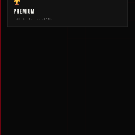
Premium
FLOTTE HAUT DE GAMME