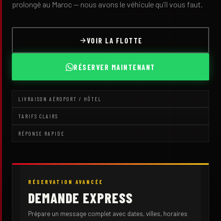
prolongé au Maroc — nous avons le véhicule qu’il vous faut.
VOIR LA FLOTTE
RÉSERVER MAINTENANT
LIVRAISON AÉROPORT / HÔTEL
TARIFS CLAIRS
RÉPONSE RAPIDE
RÉSERVATION AVANCÉE
DEMANDE EXPRESS
Prépare un message complet avec dates, villes, horaires