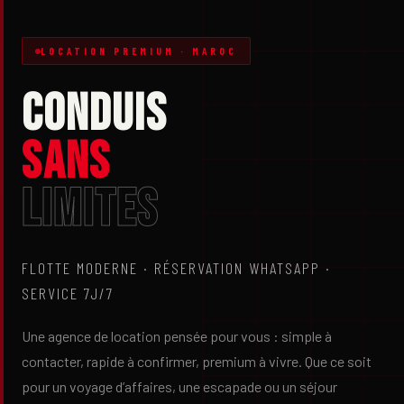
LOCATION PREMIUM · MAROC
CONDUIS
SANS
LIMITES
FLOTTE MODERNE · RÉSERVATION WHATSAPP ·
SERVICE 7J/7
Une agence de location pensée pour vous : simple à
contacter, rapide à confirmer, premium à vivre. Que ce soit
pour un voyage d’affaires, une escapade ou un séjour