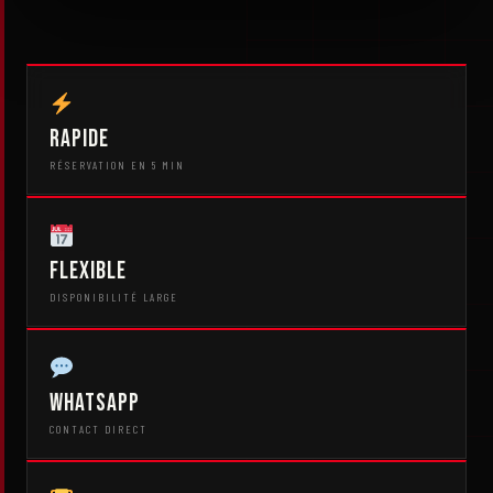
Rapide
RÉSERVATION EN 5 MIN
Flexible
DISPONIBILITÉ LARGE
WhatsApp
CONTACT DIRECT