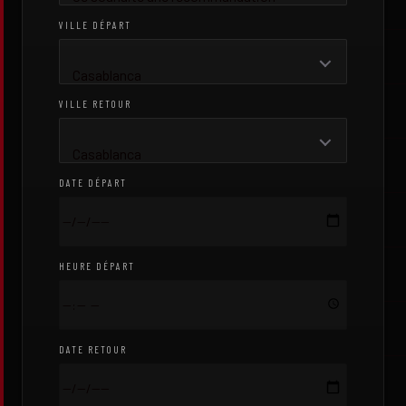
VILLE DÉPART
Casablanca
VILLE RETOUR
Casablanca
DATE DÉPART
HEURE DÉPART
DATE RETOUR