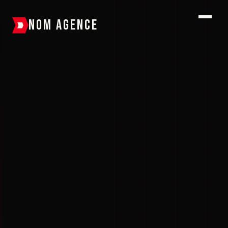
NOM AGENCE