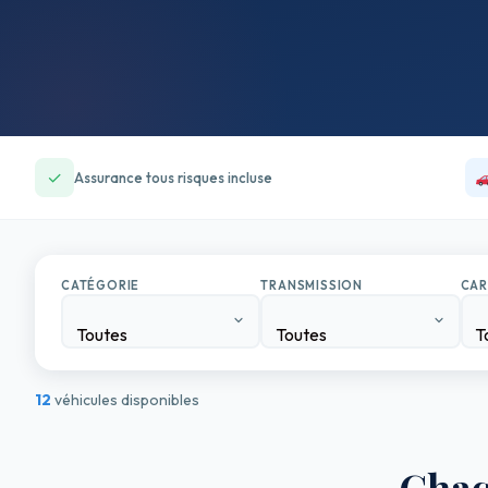
✓
Assurance tous risques incluse
CATÉGORIE
TRANSMISSION
CAR
Toutes
Toutes
T
12
véhicules disponibles
Chaq