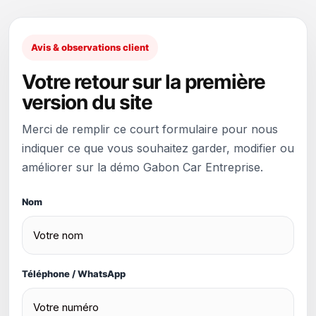
Avis & observations client
Votre retour sur la première
version du site
Merci de remplir ce court formulaire pour nous
indiquer ce que vous souhaitez garder, modifier ou
améliorer sur la démo Gabon Car Entreprise.
Nom
Téléphone / WhatsApp