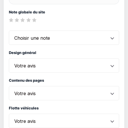
Note globale du site
Choisir une note
Design général
Votre avis
Contenu des pages
Votre avis
Flotte véhicules
Votre avis