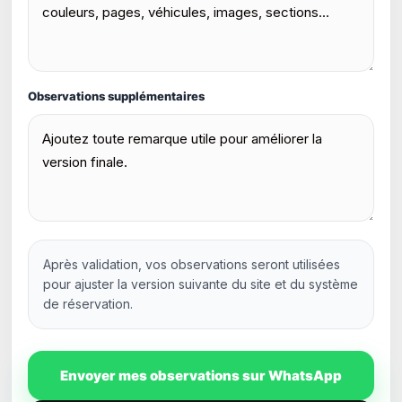
Observations supplémentaires
Après validation, vos observations seront utilisées
pour ajuster la version suivante du site et du système
de réservation.
Envoyer mes observations sur WhatsApp