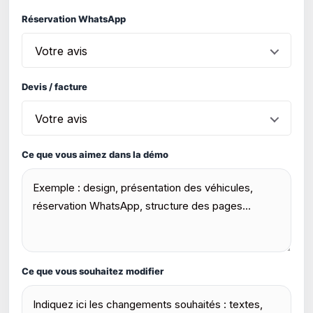
Réservation WhatsApp
Votre avis
Devis / facture
Votre avis
Ce que vous aimez dans la démo
Ce que vous souhaitez modifier