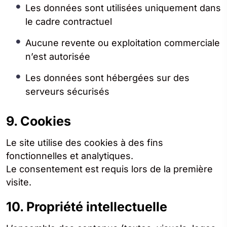
Les données sont utilisées uniquement dans
le cadre contractuel
Aucune revente ou exploitation commerciale
n’est autorisée
Les données sont hébergées sur des
serveurs sécurisés
9. Cookies
Le site utilise des cookies à des fins
fonctionnelles et analytiques.
Le consentement est requis lors de la première
visite.
10. Propriété intellectuelle