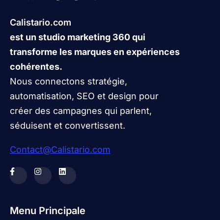
Calistario.com
est un studio marketing 360 qui
transforme les marques en expériences
cohérentes.
Nous connectons stratégie,
automatisation, SEO et design pour
créer des campagnes qui parlent,
séduisent et convertissent.
Contact@Calistario.com
Menu Principale