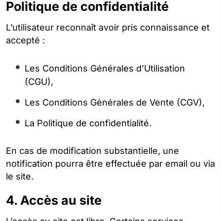
Politique de confidentialité
L’utilisateur reconnaît avoir pris connaissance et
accepté :
Les Conditions Générales d’Utilisation
(CGU),
Les Conditions Générales de Vente (CGV),
La Politique de confidentialité.
En cas de modification substantielle, une
notification pourra être effectuée par email ou via
le site.
4. Accès au site