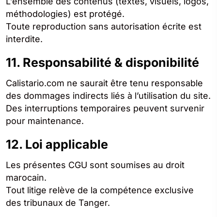
L’ensemble des contenus (textes, visuels, logos,
méthodologies) est protégé.
Toute reproduction sans autorisation écrite est
interdite.
11. Responsabilité & disponibilité
Calistario.com ne saurait être tenu responsable
des dommages indirects liés à l’utilisation du site.
Des interruptions temporaires peuvent survenir
pour maintenance.
12. Loi applicable
Les présentes CGU sont soumises au droit
marocain.
Tout litige relève de la compétence exclusive
des tribunaux de Tanger.