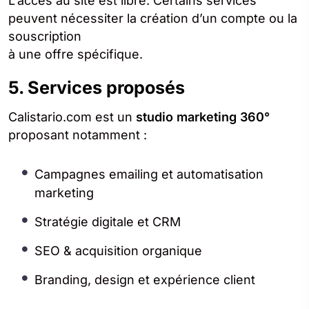
L’accès au site est libre. Certains services
peuvent nécessiter la création d’un compte ou la
souscription
à une offre spécifique.
5. Services proposés
Calistario.com est un
studio marketing 360°
proposant notamment :
Campagnes emailing et automatisation
marketing
Stratégie digitale et CRM
SEO & acquisition organique
Branding, design et expérience client