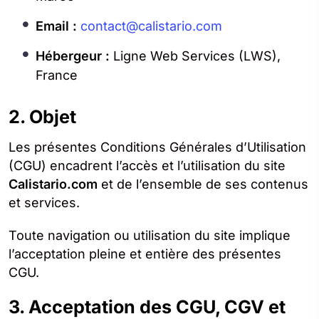
Email :
contact@calistario.com
Hébergeur :
Ligne Web Services (LWS),
France
2. Objet
Les présentes Conditions Générales d’Utilisation
(CGU) encadrent l’accès et l’utilisation du site
Calistario.com
et de l’ensemble de ses contenus
et services.
Toute navigation ou utilisation du site implique
l’acceptation pleine et entière des présentes
CGU.
3. Acceptation des CGU, CGV et