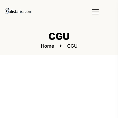
CGU
Home
CGU