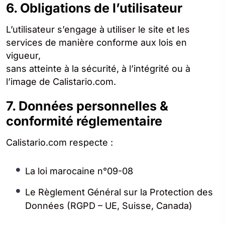
6. Obligations de l’utilisateur
L’utilisateur s’engage à utiliser le site et les
services de manière conforme aux lois en
vigueur,
sans atteinte à la sécurité, à l’intégrité ou à
l’image de Calistario.com.
7. Données personnelles &
conformité réglementaire
Calistario.com respecte :
La loi marocaine n°09-08
Le Règlement Général sur la Protection des
Données (RGPD – UE, Suisse, Canada)