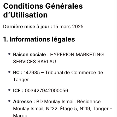
Conditions Générales
d’Utilisation
Dernière mise à jour :
15 mars 2025
1. Informations légales
Raison sociale :
HYPERION MARKETING
SERVICES SARLAU
RC :
147935 – Tribunal de Commerce de
Tanger
ICE :
003427942000056
Adresse :
BD Moulay Ismail, Résidence
Moulay Ismail, N°22, Étage 5, N°19, Tanger –
Maroc