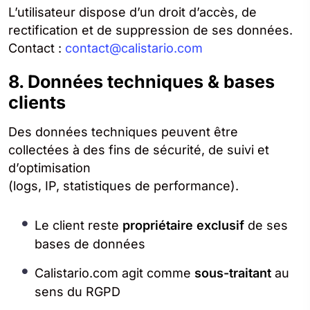
L’utilisateur dispose d’un droit d’accès, de
rectification et de suppression de ses données.
Contact :
contact@calistario.com
8. Données techniques & bases
clients
Des données techniques peuvent être
collectées à des fins de sécurité, de suivi et
d’optimisation
(logs, IP, statistiques de performance).
Le client reste
propriétaire exclusif
de ses
bases de données
Calistario.com agit comme
sous-traitant
au
sens du RGPD