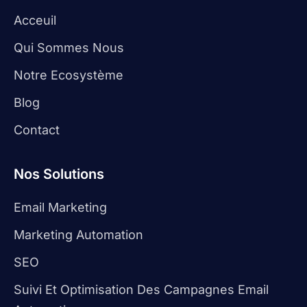
Acceuil
Qui Sommes Nous
Notre Ecosystème
Blog
Contact
Nos Solutions
Email Marketing
Marketing Automation
SEO
Suivi Et Optimisation Des Campagnes Email