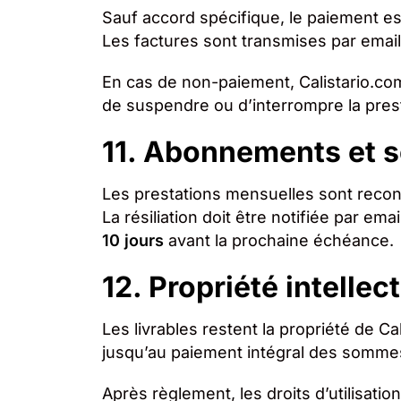
Sauf accord spécifique, le paiement es
Les factures sont transmises par emai
En cas de non-paiement, Calistario.com
de suspendre ou d’interrompre la prest
11. Abonnements et s
Les prestations mensuelles sont recon
La résiliation doit être notifiée par ema
10 jours
avant la prochaine échéance.
12. Propriété intellec
Les livrables restent la propriété de Ca
jusqu’au paiement intégral des somme
Après règlement, les droits d’utilisatio