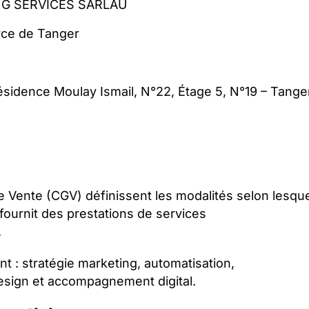
G SERVICES SARLAU
ce de Tanger
sidence Moulay Ismail, N°22, Étage 5, N°19 – Tange
 Vente (CGV) définissent les modalités selon lesque
 fournit des prestations de services
.
 : stratégie marketing, automatisation,
esign et accompagnement digital.