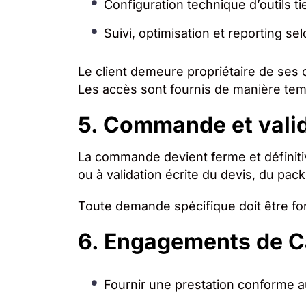
Configuration technique d’outils ti
Suivi, optimisation et reporting sel
Le client demeure propriétaire de ses 
Les accès sont fournis de manière tem
5. Commande et vali
La commande devient ferme et définiti
ou à validation écrite du devis, du pac
Toute demande spécifique doit être for
6. Engagements de C
Fournir une prestation conforme a