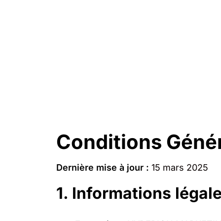
Conditions Génér
Dernière mise à jour :
15 mars 2025
1. Informations légal