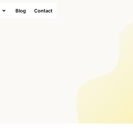
Blog
Contact