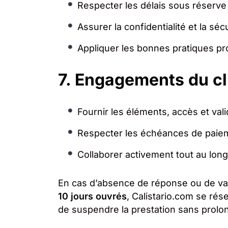
Respecter les délais sous réserve 
Assurer la confidentialité et la sé
Appliquer les bonnes pratiques pro
7. Engagements du cl
Fournir les éléments, accès et val
Respecter les échéances de paie
Collaborer activement tout au long
En cas d’absence de réponse ou de val
10 jours ouvrés
, Calistario.com se rése
de suspendre la prestation sans prolo