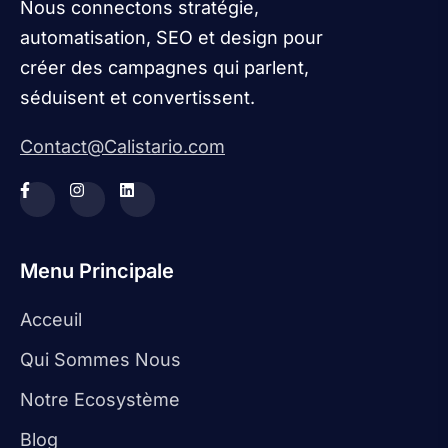
Nous connectons stratégie,
automatisation, SEO et design pour
créer des campagnes qui parlent,
séduisent et convertissent.
Contact@Calistario.com
Menu Principale
Acceuil
Qui Sommes Nous
Notre Ecosystème
Blog