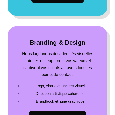
Branding & Design
Nous façonnons des identités visuelles
uniques qui expriment vos valeurs et
captivent vos clients à travers tous les
points de contact.
Logo, charte et univers visuel
Direction artistique cohérente
Brandbook et ligne graphique