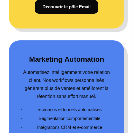
Découvrir le pôle Email
Marketing Automation
Automatisez intelligemment votre relation
client. Nos workflows personnalisés
génèrent plus de ventes et améliorent la
rétention sans effort manuel.
Scénarios et tunnels automatisés
Segmentation comportementale
Intégrations CRM et e-commerce