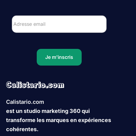
Je m'inscris
Calistario.com
Calistario.com
est un studio marketing 360 qui
transforme les marques en expériences
cohérentes.