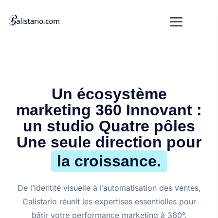
Un écosystème
marketing 360 Innovant :
un studio Quatre pôles
Une seule direction pour
la croissance.
De l’identité visuelle à l’automatisation des ventes,
Calistario réunit les expertises essentielles pour
bâtir votre performance marketing à 360°.