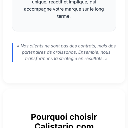
unique, réactif et impliqué, qui
accompagne votre marque sur le long
terme.
« Nos clients ne sont pas des contrats, mais des
partenaires de croissance. Ensemble, nous
transformons la stratégie en résultats. »
Pourquoi choisir
Calistario.com