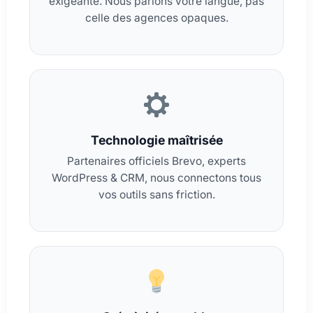
exigeante. Nous parlons votre langue, pas
celle des agences opaques.
Technologie maîtrisée
Partenaires officiels Brevo, experts
WordPress & CRM, nous connectons tous
vos outils sans friction.