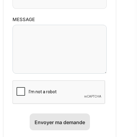
MESSAGE