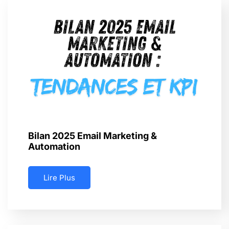
Bilan 2025 Email Marketing &
Automation
Lire Plus