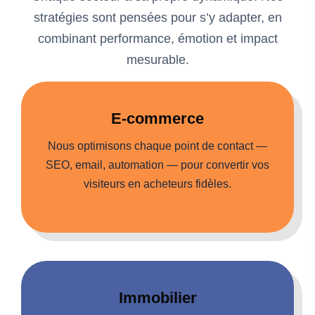
stratégies sont pensées pour s’y adapter, en
combinant performance, émotion et impact
mesurable.
E-commerce
Nous optimisons chaque point de contact —
SEO, email, automation — pour convertir vos
visiteurs en acheteurs fidèles.
Immobilier