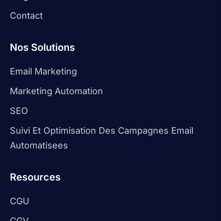
Contact
Nos Solutions
Email Marketing
Marketing Automation
SEO
Suivi Et Optimisation Des Campagnes Email
Automatisees
Resources
CGU
CGV