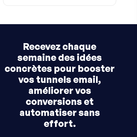
Recevez chaque
semaine des idées
concrètes pour booster
vos tunnels email,
améliorer vos
conversions et
automatiser sans
effort.