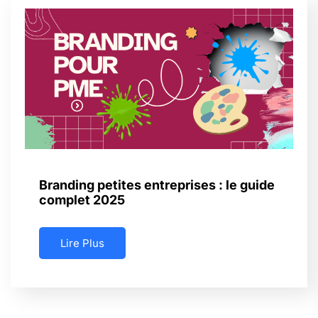
Branding petites entreprises : le guide
complet 2025
Lire Plus