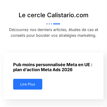
Le cercle Calistario.com
Découvrez nos derniers articles, études de cas et
conseils pour booster vos stratégies marketing.
Pub moins personnalisée Meta en UE :
plan d’action Meta Ads 2026
Lire Plus