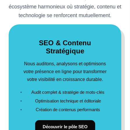
écosystème harmonieux où stratégie, contenu et
technologie se renforcent mutuellement.
SEO & Contenu
Stratégique
Nous auditons, analysons et optimisons
votre présence en ligne pour transformer
votre visibilité en croissance durable.
Audit complet & stratégie de mots-clés
Optimisation technique et éditoriale
Création de contenus performants
Découvrir le pôle SEO