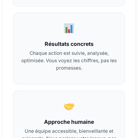
Résultats concrets
Chaque action est suivie, analysée,
optimisée. Vous voyez les chiffres, pas les
promesses.
Approche humaine
Une équipe accessible, bienveillante et