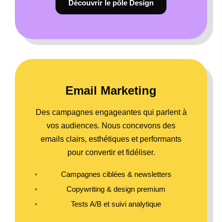
Découvrir le pôle Design
Email Marketing
Des campagnes engageantes qui parlent à
vos audiences. Nous concevons des
emails clairs, esthétiques et performants
pour convertir et fidéliser.
Campagnes ciblées & newsletters
Copywriting & design premium
Tests A/B et suivi analytique