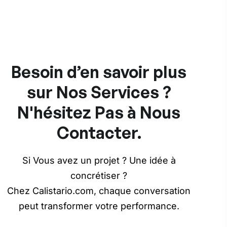
Besoin d’en savoir plus
sur Nos Services ?
N'hésitez Pas à Nous
Contacter.
Si Vous avez un projet ? Une idée à
concrétiser ?
Chez Calistario.com, chaque conversation
peut transformer votre performance.