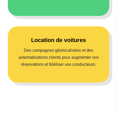
Location de voitures
Des campagnes géolocalisées et des
automatisations clients pour augmenter vos
réservations et fidéliser vos conducteurs.