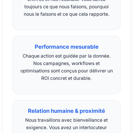
toujours ce que nous faisons, pourquoi
nous le faisons et ce que cela rapporte.
Performance mesurable
Chaque action est guidée par la donnée.
Nos campagnes, workflows et
optimisations sont conçus pour délivrer un
ROI concret et durable.
Relation humaine & proximité
Nous travaillons avec bienveillance et
exigence. Vous avez un interlocuteur