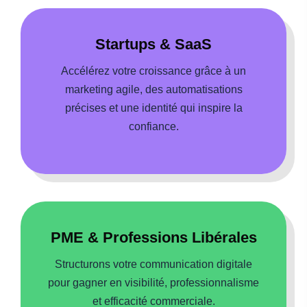
Startups & SaaS
Accélérez votre croissance grâce à un
marketing agile, des automatisations
précises et une identité qui inspire la
confiance.
PME & Professions Libérales
Structurons votre communication digitale
pour gagner en visibilité, professionnalisme
et efficacité commerciale.