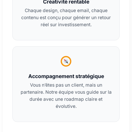
Créativité rentable
Chaque design, chaque email, chaque
contenu est conçu pour générer un retour
réel sur investissement.
Accompagnement stratégique
Vous n’êtes pas un client, mais un
partenaire. Notre équipe vous guide sur la
durée avec une roadmap claire et
évolutive.