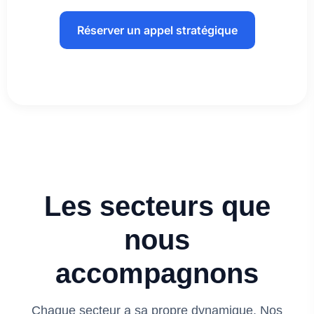
Réserver un appel stratégique
Les secteurs que
nous
accompagnons
Chaque secteur a sa propre dynamique. Nos