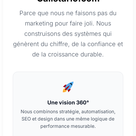
Parce que nous ne faisons pas du
marketing pour faire joli. Nous
construisons des systèmes qui
génèrent du chiffre, de la confiance et
de la croissance durable.
Une vision 360°
Nous combinons stratégie, automatisation,
SEO et design dans une même logique de
performance mesurable.