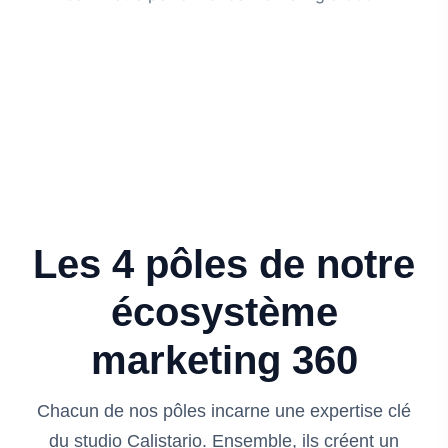
Les 4 pôles de notre
écosystème
marketing 360
Chacun de nos pôles incarne une expertise clé
du studio Calistario. Ensemble, ils créent un