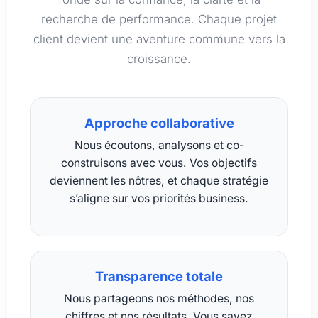
recherche de performance. Chaque projet
client devient une aventure commune vers la
croissance.
Approche collaborative
Nous écoutons, analysons et co-
construisons avec vous. Vos objectifs
deviennent les nôtres, et chaque stratégie
s’aligne sur vos priorités business.
Transparence totale
Nous partageons nos méthodes, nos
chiffres et nos résultats. Vous savez