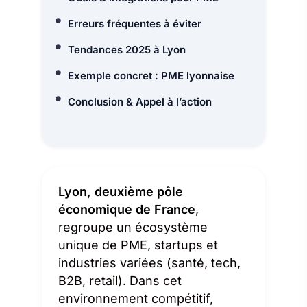
Erreurs fréquentes à éviter
Tendances 2025 à Lyon
Exemple concret : PME lyonnaise
Conclusion & Appel à l’action
Lyon, deuxième pôle
économique de France
,
regroupe un écosystème
unique de PME, startups et
industries variées (santé, tech,
B2B, retail). Dans cet
environnement compétitif,