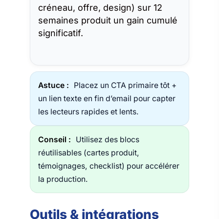
créneau, offre, design) sur 12
semaines produit un gain cumulé
significatif.
Astuce :
Placez un CTA primaire tôt +
un lien texte en fin d’email pour capter
les lecteurs rapides et lents.
Conseil :
Utilisez des blocs
réutilisables (cartes produit,
témoignages, checklist) pour accélérer
la production.
Outils & intégrations