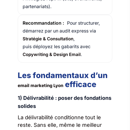
partenariats).
Recommandation :
Pour structurer,
démarrez par un audit express via
Stratégie & Consultation
,
puis déployez les gabarits avec
Copywriting & Design Email
.
Les fondamentaux d’un
efficace
email marketing Lyon
1) Délivrabilité : poser des fondations
solides
La délivrabilité conditionne tout le
reste. Sans elle, même le meilleur