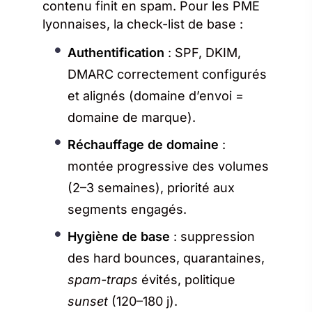
contenu finit en spam. Pour les PME
lyonnaises, la check-list de base :
Authentification
: SPF, DKIM,
DMARC correctement configurés
et alignés (domaine d’envoi =
domaine de marque).
Réchauffage de domaine
:
montée progressive des volumes
(2–3 semaines), priorité aux
segments engagés.
Hygiène de base
: suppression
des hard bounces, quarantaines,
spam-traps
évités, politique
sunset
(120–180 j).