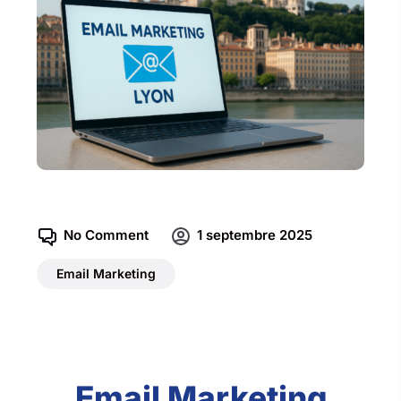
No Comment
1 septembre 2025
Email Marketing
Email Marketing