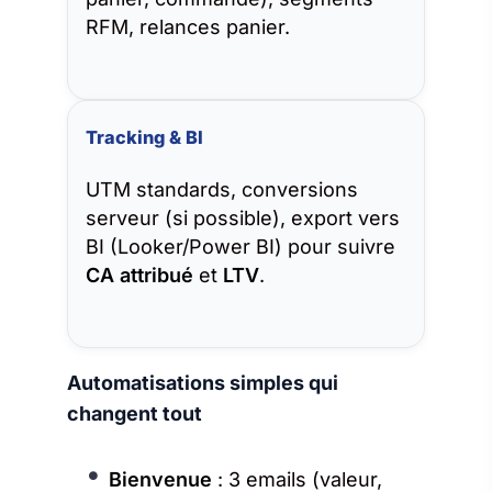
RFM, relances panier.
Tracking & BI
UTM standards, conversions
serveur (si possible), export vers
BI (Looker/Power BI) pour suivre
CA attribué
et
LTV
.
Automatisations simples qui
changent tout
Bienvenue
: 3 emails (valeur,