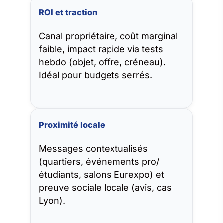
ROI et traction
Canal propriétaire, coût marginal
faible, impact rapide via tests
hebdo (objet, offre, créneau).
Idéal pour budgets serrés.
Proximité locale
Messages contextualisés
(quartiers, événements pro/
étudiants, salons Eurexpo) et
preuve sociale locale (avis, cas
Lyon).