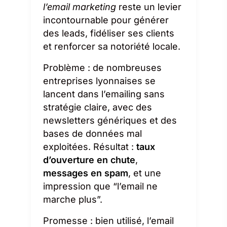
l’email marketing
reste un levier
incontournable pour générer
des leads, fidéliser ses clients
et renforcer sa notoriété locale.
Problème : de nombreuses
entreprises lyonnaises se
lancent dans l’emailing sans
stratégie claire, avec des
newsletters génériques et des
bases de données mal
exploitées. Résultat :
taux
d’ouverture en chute
,
messages en spam
, et une
impression que “l’email ne
marche plus”.
Promesse : bien utilisé, l’email