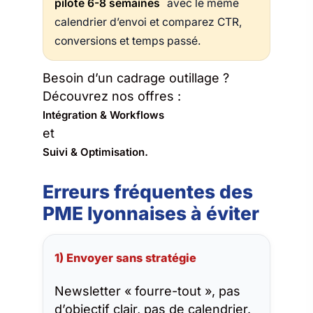
pilote 6-8 semaines
avec le même
calendrier d’envoi et comparez CTR,
conversions et temps passé.
Besoin d’un cadrage outillage ?
Découvrez nos offres :
Intégration & Workflows
et
.
Suivi & Optimisation
Erreurs fréquentes des
PME lyonnaises à éviter
1) Envoyer sans stratégie
Newsletter « fourre-tout », pas
d’objectif clair, pas de calendrier.