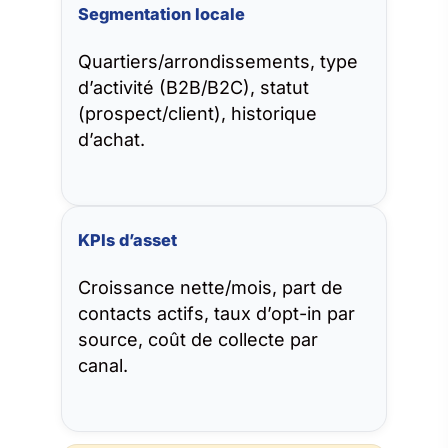
Segmentation locale
Quartiers/arrondissements, type
d’activité (B2B/B2C), statut
(prospect/client), historique
d’achat.
KPIs d’asset
Croissance nette/mois, part de
contacts actifs, taux d’opt-in par
source, coût de collecte par
canal.