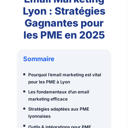
Lyon : Stratégies
Gagnantes pour
les PME en 2025
Sommaire
Pourquoi l’email marketing est vital
pour les PME à Lyon
Les fondamentaux d’un email
marketing efficace
Stratégies adaptées aux PME
lyonnaises
Outils & intégrations pour PME