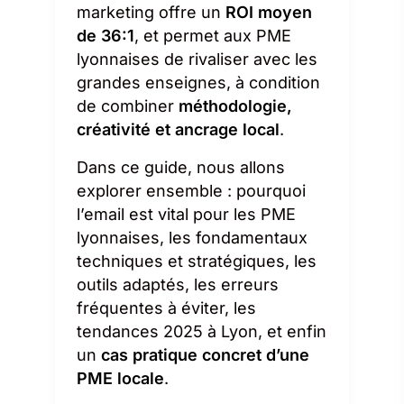
marketing offre un
ROI moyen
de 36:1
, et permet aux PME
lyonnaises de rivaliser avec les
grandes enseignes, à condition
de combiner
méthodologie,
créativité et ancrage local
.
Dans ce guide, nous allons
explorer ensemble : pourquoi
l’email est vital pour les PME
lyonnaises, les fondamentaux
techniques et stratégiques, les
outils adaptés, les erreurs
fréquentes à éviter, les
tendances 2025 à Lyon, et enfin
un
cas pratique concret d’une
PME locale
.