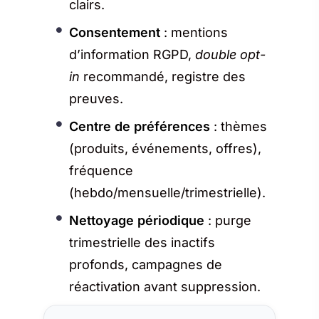
clairs.
Consentement
: mentions
d’information RGPD,
double opt-
in
recommandé, registre des
preuves.
Centre de préférences
: thèmes
(produits, événements, offres),
fréquence
(hebdo/mensuelle/trimestrielle).
Nettoyage périodique
: purge
trimestrielle des inactifs
profonds, campagnes de
réactivation avant suppression.