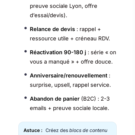
preuve sociale Lyon, offre
d’essai/devis).
Relance de devis
: rappel +
ressource utile + créneau RDV.
Réactivation 90-180 j
: série « on
vous a manqué » + offre douce.
Anniversaire/renouvellement
:
surprise, upsell, rappel service.
Abandon de panier
(B2C) : 2-3
emails + preuve sociale locale.
Astuce :
Créez des
blocs de contenu