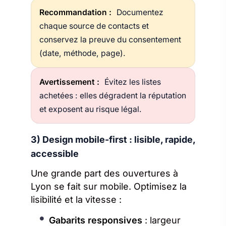
Recommandation :
Documentez
chaque source de contacts et
conservez la preuve du consentement
(date, méthode, page).
Avertissement :
Évitez les listes
achetées : elles dégradent la réputation
et exposent au risque légal.
3) Design mobile-first : lisible, rapide,
accessible
Une grande part des ouvertures à
Lyon se fait sur mobile. Optimisez la
lisibilité et la vitesse :
Gabarits responsives
: largeur