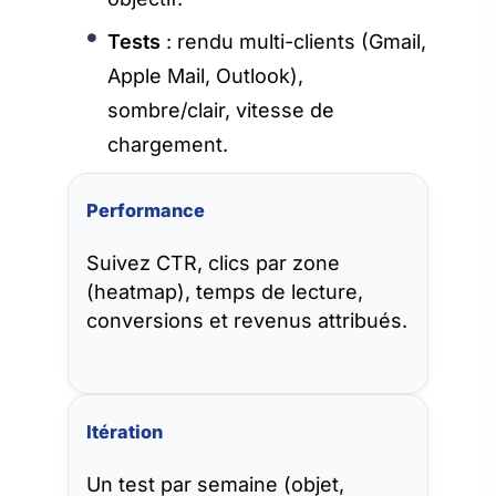
Tests
: rendu multi-clients (Gmail,
Apple Mail, Outlook),
sombre/clair, vitesse de
chargement.
Performance
Suivez CTR, clics par zone
(heatmap), temps de lecture,
conversions et revenus attribués.
Itération
Un test par semaine (objet,