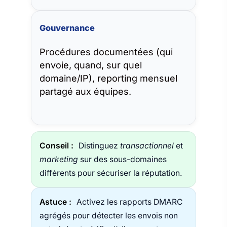
Gouvernance
Procédures documentées (qui
envoie, quand, sur quel
domaine/IP), reporting mensuel
partagé aux équipes.
Conseil :
Distinguez
transactionnel
et
marketing
sur des sous-domaines
différents pour sécuriser la réputation.
Astuce :
Activez les rapports DMARC
agrégés pour détecter les envois non