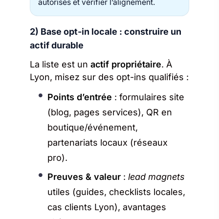
autorisés et vérifier l’alignement.
2) Base opt-in locale : construire un
actif durable
La liste est un
actif propriétaire
. À
Lyon, misez sur des opt-ins qualifiés :
Points d’entrée
: formulaires site
(blog, pages services), QR en
boutique/événement,
partenariats locaux (réseaux
pro).
Preuves & valeur
:
lead magnets
utiles (guides, checklists locales,
cas clients Lyon), avantages