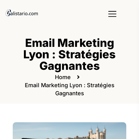
Email Marketing
Lyon : Stratégies
Gagnantes
Home
Email Marketing Lyon : Stratégies
Gagnantes