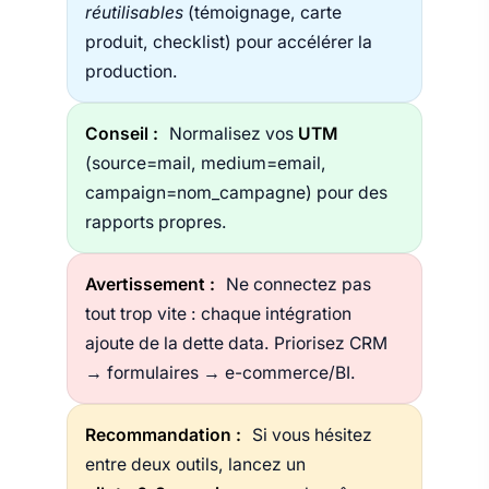
réutilisables
(témoignage, carte
produit, checklist) pour accélérer la
production.
Conseil :
Normalisez vos
UTM
(source=mail, medium=email,
campaign=nom_campagne) pour des
rapports propres.
Avertissement :
Ne connectez pas
tout trop vite : chaque intégration
ajoute de la dette data. Priorisez CRM
→ formulaires → e-commerce/BI.
Recommandation :
Si vous hésitez
entre deux outils, lancez un