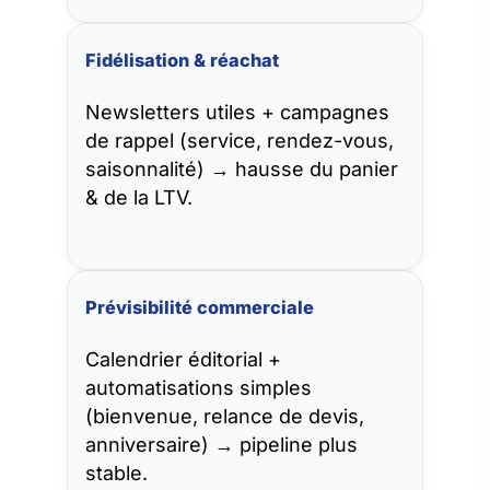
Fidélisation & réachat
Newsletters utiles + campagnes
de rappel (service, rendez-vous,
saisonnalité) → hausse du panier
& de la LTV.
Prévisibilité commerciale
Calendrier éditorial +
automatisations simples
(bienvenue, relance de devis,
anniversaire) → pipeline plus
stable.