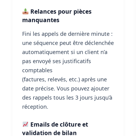
Relances pour pièces
manquantes
Fini les appels de dernière minute :
une séquence peut être déclenchée
automatiquement si un client n’a
pas envoyé ses justificatifs
comptables
(factures, relevés, etc.) après une
date précise. Vous pouvez ajouter
des rappels tous les 3 jours jusqu’à
réception.
Emails de clôture et
validation de bilan