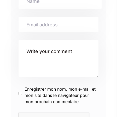
Enregistrer mon nom, mon e-mail et
mon site dans le navigateur pour
mon prochain commentaire.