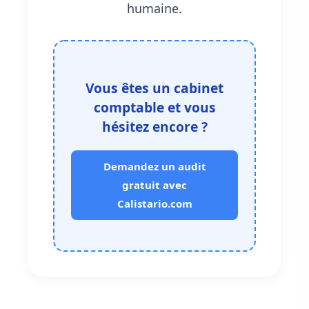
humaine.
Vous êtes un cabinet
comptable et vous
hésitez encore ?
Demandez un audit
gratuit avec
Calistario.com