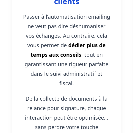
clients
Passer à l’automatisation emailing
ne veut pas dire déshumaniser
vos échanges. Au contraire, cela
vous permet de
dédier plus de
temps aux conseils
, tout en
garantissant une rigueur parfaite
dans le suivi administratif et
fiscal.
De la collecte de documents à la
relance pour signature, chaque
interaction peut être optimisée…
sans perdre votre touche