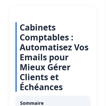
Cabinets
Comptables :
Automatisez Vos
Emails pour
Mieux Gérer
Clients et
Échéances
Sommaire