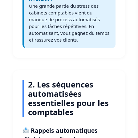
Une grande partie du stress des
cabinets comptables vient du
manque de process automatisés
pour les tâches répétitives. En
automatisant, vous gagnez du temps
et rassurez vos clients.
2. Les séquences
automatisées
essentielles pour les
comptables
Rappels automatiques