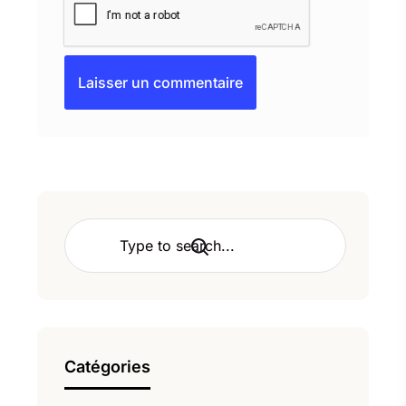
Rechercher Un Article
Catégories