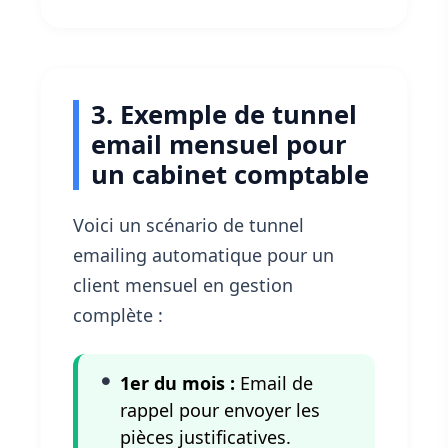
3. Exemple de tunnel
email mensuel pour
un cabinet comptable
Voici un scénario de tunnel
emailing automatique pour un
client mensuel en gestion
complète :
1er du mois :
Email de
rappel pour envoyer les
pièces justificatives.