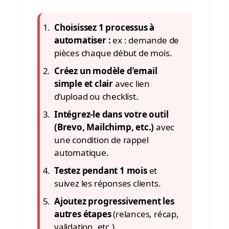
Choisissez 1 processus à
automatiser :
ex : demande de
pièces chaque début de mois.
Créez un modèle d’email
simple et clair
avec lien
d’upload ou checklist.
Intégrez-le dans votre outil
(Brevo, Mailchimp, etc.)
avec
une condition de rappel
automatique.
Testez pendant 1 mois
et
suivez les réponses clients.
Ajoutez progressivement les
autres étapes
(relances, récap,
validation, etc.).