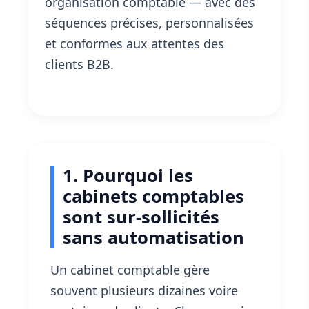
organisation comptable — avec des
séquences précises, personnalisées
et conformes aux attentes des
clients B2B.
1. Pourquoi les
cabinets comptables
sont sur-sollicités
sans automatisation
Un cabinet comptable gère
souvent plusieurs dizaines voire