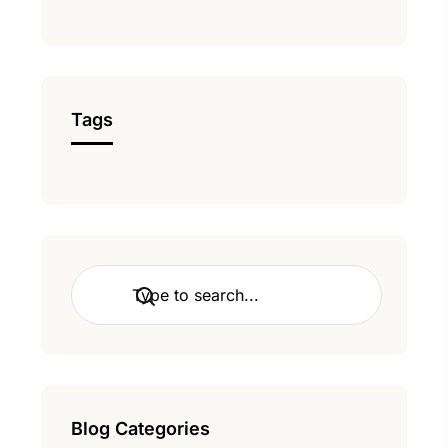
Tags
Rechercher
Blog Categories