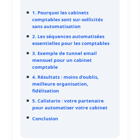
1. Pourquoi les cabinets
comptables sont sur-sollicités
sans automatisation
2. Les séquences automatisées
essentielles pour les comptables
3. Exemple de tunnel email
mensuel pour un cabinet
comptable
4. Résultats : moins d’oublis,
meilleure organisation,
fidélisation
5. Calistario : votre partenaire
pour automatiser votre cabinet
Conclusion