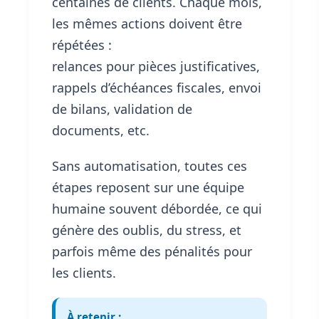
centaines de clients. Chaque mois,
les mêmes actions doivent être
répétées :
relances pour pièces justificatives,
rappels d’échéances fiscales, envoi
de bilans, validation de
documents, etc.
Sans automatisation, toutes ces
étapes reposent sur une équipe
humaine souvent débordée, ce qui
génère des oublis, du stress, et
parfois même des pénalités pour
les clients.
À retenir :