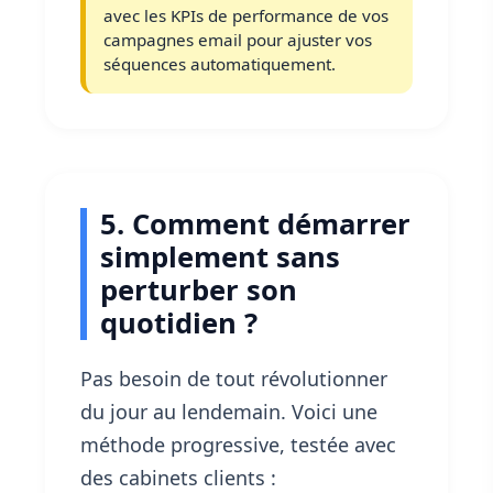
avec les KPIs de performance de vos
campagnes email pour ajuster vos
séquences automatiquement.
5. Comment démarrer
simplement sans
perturber son
quotidien ?
Pas besoin de tout révolutionner
du jour au lendemain. Voici une
méthode progressive, testée avec
des cabinets clients :