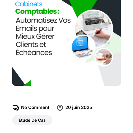
No Comment
20 juin 2025
Etude De Cas