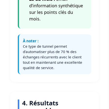
d’information synthétique
sur les points clés du
mois.
À noter :
Ce type de tunnel permet
d’automatiser plus de 70 % des
échanges récurrents avec le client
tout en maintenant une excellente
qualité de service.
4. Résultats