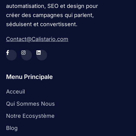
automatisation, SEO et design pour
créer des campagnes qui parlent,
séduisent et convertissent.
Contact@Calistario.com
Menu Principale
Acceuil
Qui Sommes Nous
Notre Ecosystème
Blog