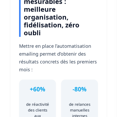
mesurables :
meilleure
organisation,
fidélisation, zéro
oubli
Mettre en place l’automatisation
emailing permet d’obtenir des
résultats concrets dès les premiers
mois :
+60%
-80%
de réactivité
de relances
des clients
manuelles
aux
internes