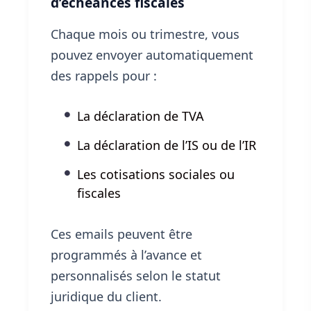
d’échéances fiscales
Chaque mois ou trimestre, vous
pouvez envoyer automatiquement
des rappels pour :
La déclaration de TVA
La déclaration de l’IS ou de l’IR
Les cotisations sociales ou
fiscales
Ces emails peuvent être
programmés à l’avance et
personnalisés selon le statut
juridique du client.