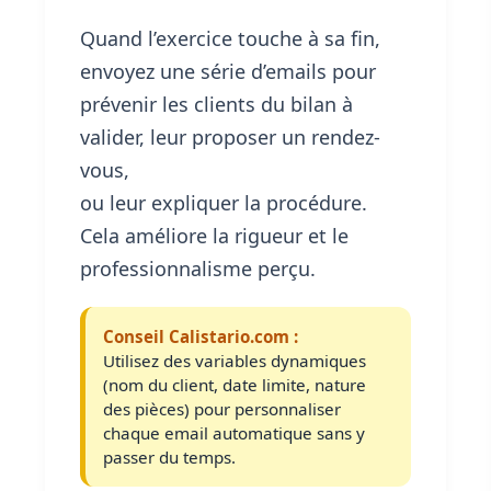
Quand l’exercice touche à sa fin,
envoyez une série d’emails pour
prévenir les clients du bilan à
valider, leur proposer un rendez-
vous,
ou leur expliquer la procédure.
Cela améliore la rigueur et le
professionnalisme perçu.
Conseil Calistario.com :
Utilisez des variables dynamiques
(nom du client, date limite, nature
des pièces) pour personnaliser
chaque email automatique sans y
passer du temps.