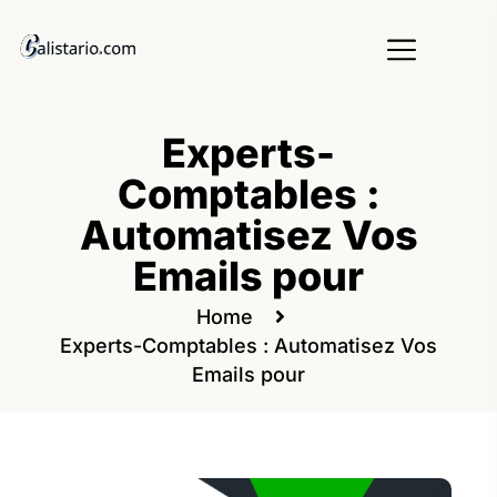
Experts-
Comptables :
Automatisez Vos
Emails pour
Home
Experts-Comptables : Automatisez Vos
Emails pour