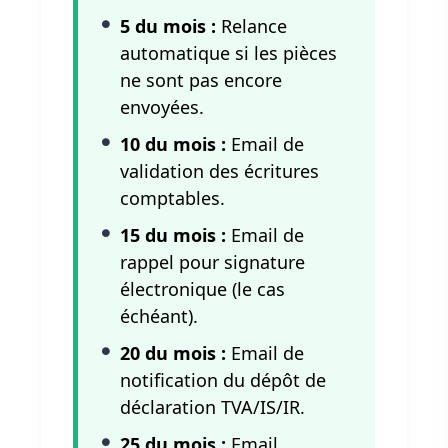
5 du mois :
Relance
automatique si les pièces
ne sont pas encore
envoyées.
10 du mois :
Email de
validation des écritures
comptables.
15 du mois :
Email de
rappel pour signature
électronique (le cas
échéant).
20 du mois :
Email de
notification du dépôt de
déclaration TVA/IS/IR.
25 du mois :
Email