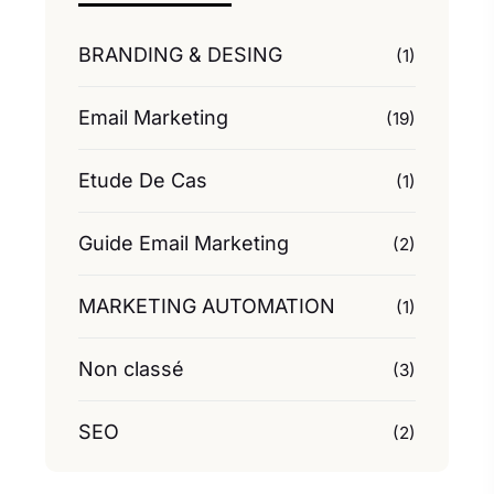
BRANDING & DESING
(1)
Email Marketing
(19)
Etude De Cas
(1)
Guide Email Marketing
(2)
MARKETING AUTOMATION
(1)
Non classé
(3)
SEO
(2)