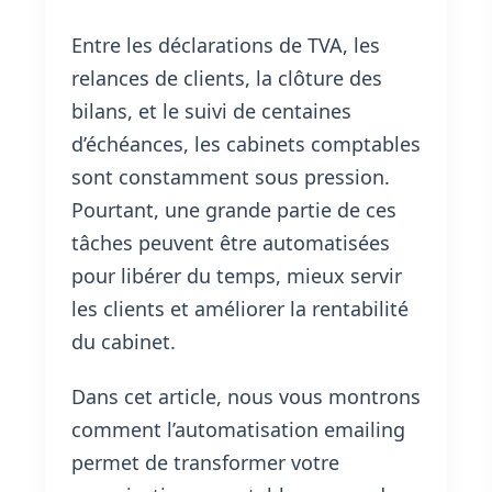
Entre les déclarations de TVA, les
relances de clients, la clôture des
bilans, et le suivi de centaines
d’échéances, les cabinets comptables
sont constamment sous pression.
Pourtant, une grande partie de ces
tâches peuvent être automatisées
pour libérer du temps, mieux servir
les clients et améliorer la rentabilité
du cabinet.
Dans cet article, nous vous montrons
comment l’automatisation emailing
permet de transformer votre