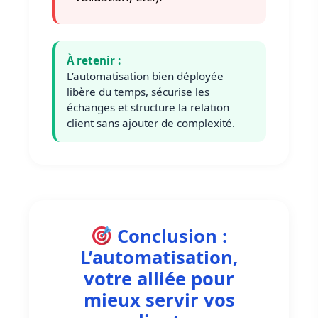
À retenir :
L’automatisation bien déployée
libère du temps, sécurise les
échanges et structure la relation
client sans ajouter de complexité.
Conclusion :
L’automatisation,
votre alliée pour
mieux servir vos