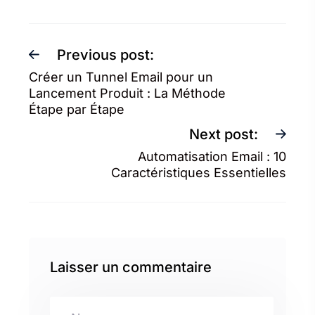
Previous post:
Créer un Tunnel Email pour un
Lancement Produit : La Méthode
Étape par Étape
Next post:
Automatisation Email : 10
Caractéristiques Essentielles
Laisser un commentaire