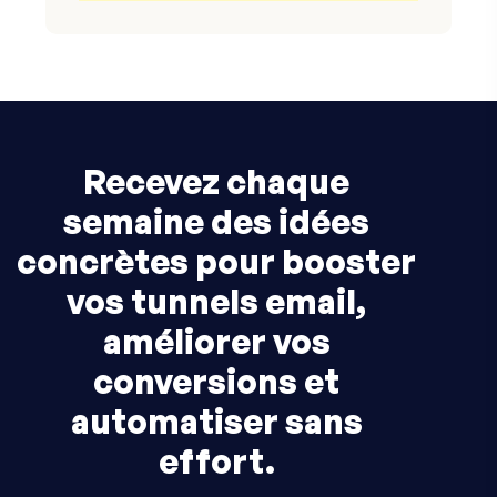
Recevez chaque
semaine des idées
concrètes pour booster
vos tunnels email,
améliorer vos
conversions et
automatiser sans
effort.