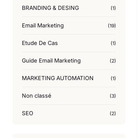
BRANDING & DESING
(1)
Email Marketing
(19)
Etude De Cas
(1)
Guide Email Marketing
(2)
MARKETING AUTOMATION
(1)
Non classé
(3)
SEO
(2)