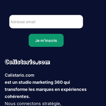
Je m'inscris
Calistario.com
Calistario.com
est un studio marketing 360 qui
transforme les marques en expériences
cohérentes.
Nous connectons stratégie,