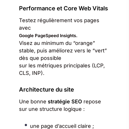
Performance et Core Web Vitals
Testez régulièrement vos pages
avec
.
Google PageSpeed Insights
Visez au minimum du “orange”
stable, puis améliorez vers le “vert”
dès que possible
sur les métriques principales (LCP,
CLS, INP).
Architecture du site
Une bonne
stratégie SEO
repose
sur une structure logique :
une page d’accueil claire ;