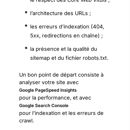
l’architecture des URLs ;
les erreurs d’indexation (404,
5xx, redirections en chaîne) ;
la présence et la qualité du
sitemap et du fichier robots.txt.
Un bon point de départ consiste à
analyser votre site avec
Google PageSpeed Insights
pour la performance, et avec
Google Search Console
pour l’indexation et les erreurs de
crawl.