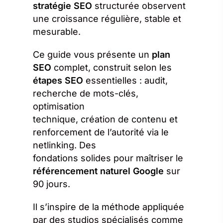
stratégie SEO
structurée observent
une croissance régulière, stable et
mesurable.
Ce guide vous présente un
plan
SEO
complet, construit selon les
étapes SEO
essentielles : audit,
recherche de mots-clés,
optimisation
technique, création de contenu et
renforcement de l’autorité via le
netlinking. Des
fondations solides pour maîtriser le
référencement naturel Google
sur
90 jours.
Il s’inspire de la méthode appliquée
par des studios spécialisés comme