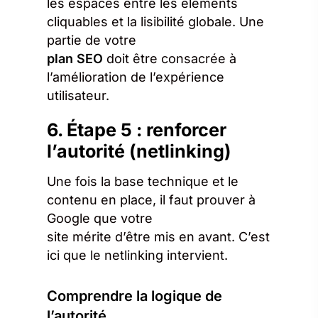
les espaces entre les éléments
cliquables et la lisibilité globale. Une
partie de votre
plan SEO
doit être consacrée à
l’amélioration de l’expérience
utilisateur.
6. Étape 5 : renforcer
l’autorité (netlinking)
Une fois la base technique et le
contenu en place, il faut prouver à
Google que votre
site mérite d’être mis en avant. C’est
ici que le netlinking intervient.
Comprendre la logique de
l’autorité