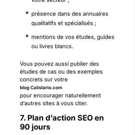
présence dans des annuaires
qualitatifs et spécialisés ;
mentions de vos études, guides
ou livres blancs.
Vous pouvez aussi publier des
études de cas ou des exemples
concrets sur votre
blog Calistario.com
pour encourager naturellement
d’autres sites à vous citer.
7. Plan d’action SEO en
90 jours