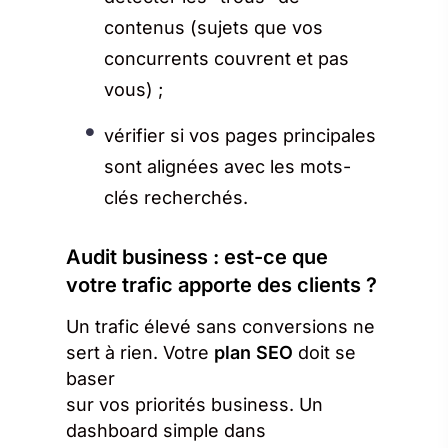
contenus (sujets que vos
concurrents couvrent et pas
vous) ;
vérifier si vos pages principales
sont alignées avec les mots-
clés recherchés.
Audit business : est-ce que
votre trafic apporte des clients ?
Un trafic élevé sans conversions ne
sert à rien. Votre
plan SEO
doit se
baser
sur vos priorités business. Un
dashboard simple dans