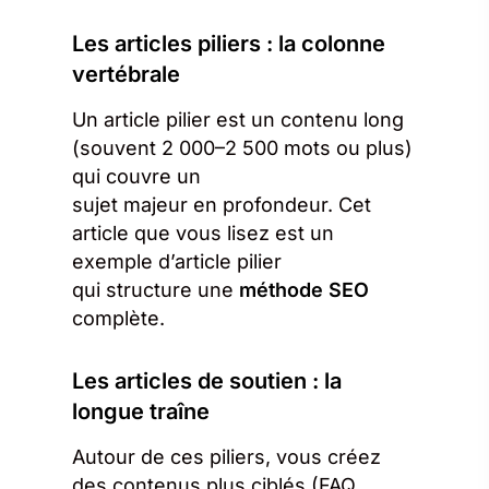
Les articles piliers : la colonne
vertébrale
Un article pilier est un contenu long
(souvent 2 000–2 500 mots ou plus)
qui couvre un
sujet majeur en profondeur. Cet
article que vous lisez est un
exemple d’article pilier
qui structure une
méthode SEO
complète.
Les articles de soutien : la
longue traîne
Autour de ces piliers, vous créez
des contenus plus ciblés (FAQ,