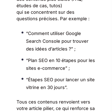
études de cas, tutos)
qui se concentrent sur des
questions précises. Par exemple :
“Comment utiliser Google
Search Console pour trouver
des idées d’articles ?” ;
“Plan SEO en 10 étapes pour les
sites e-commerce” ;
“Étapes SEO pour lancer un site
vitrine en 30 jours”.
Tous ces contenus renvoient vers
votre article pilier, ce qui renforce sa