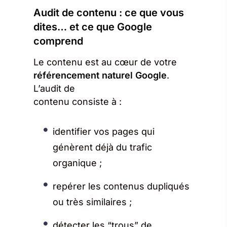
Audit de contenu : ce que vous
dites… et ce que Google
comprend
Le contenu est au cœur de votre
référencement naturel Google
.
L’audit de
contenu consiste à :
identifier vos pages qui
génèrent déjà du trafic
organique ;
repérer les contenus dupliqués
ou très similaires ;
détecter les “trous” de