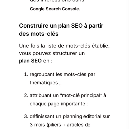
.
Google Search Console
Construire un plan SEO à partir
des mots-clés
Une fois la liste de mots-clés établie,
vous pouvez structurer un
plan SEO
en :
regroupant les mots-clés par
thématiques ;
attribuant un “mot-clé principal” à
chaque page importante ;
définissant un planning éditorial sur
3 mois (piliers + articles de