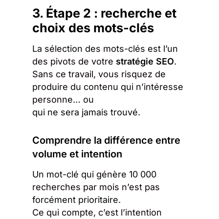
3. Étape 2 : recherche et
choix des mots-clés
La sélection des mots-clés est l’un
des pivots de votre
stratégie SEO
.
Sans ce travail, vous risquez de
produire du contenu qui n’intéresse
personne… ou
qui ne sera jamais trouvé.
Comprendre la différence entre
volume et intention
Un mot-clé qui génère 10 000
recherches par mois n’est pas
forcément prioritaire.
Ce qui compte, c’est l’intention