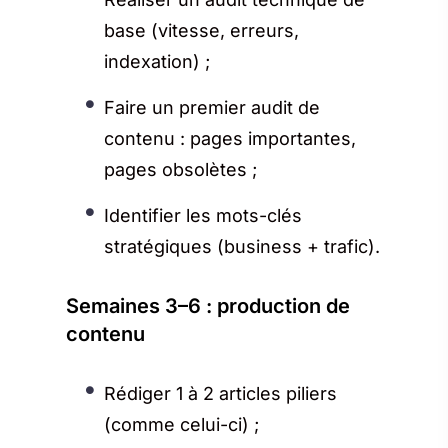
base (vitesse, erreurs,
indexation) ;
Faire un premier audit de
contenu : pages importantes,
pages obsolètes ;
Identifier les mots-clés
stratégiques (business + trafic).
Semaines 3–6 : production de
contenu
Rédiger 1 à 2 articles piliers
(comme celui-ci) ;