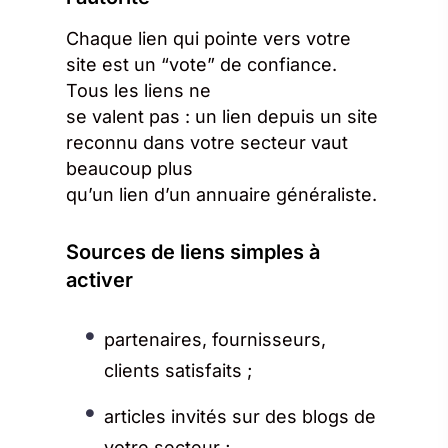
Chaque lien qui pointe vers votre
site est un “vote” de confiance.
Tous les liens ne
se valent pas : un lien depuis un site
reconnu dans votre secteur vaut
beaucoup plus
qu’un lien d’un annuaire généraliste.
Sources de liens simples à
activer
partenaires, fournisseurs,
clients satisfaits ;
articles invités sur des blogs de
votre secteur ;