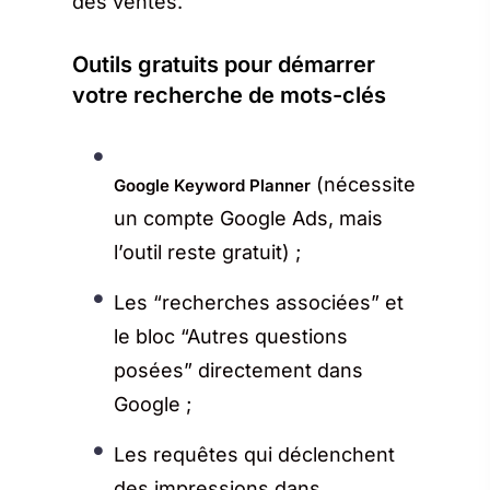
des ventes.
Outils gratuits pour démarrer
votre recherche de mots-clés
(nécessite
Google Keyword Planner
un compte Google Ads, mais
l’outil reste gratuit) ;
Les “recherches associées” et
le bloc “Autres questions
posées” directement dans
Google ;
Les requêtes qui déclenchent
des impressions dans