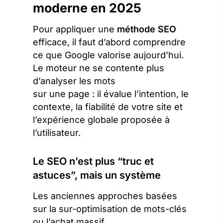
moderne en 2025
Pour appliquer une
méthode SEO
efficace, il faut d’abord comprendre
ce que Google valorise aujourd’hui.
Le moteur ne se contente plus
d’analyser les mots
sur une page : il évalue l’intention, le
contexte, la fiabilité de votre site et
l’expérience globale proposée à
l’utilisateur.
Le SEO n’est plus “truc et
astuces”, mais un système
Les anciennes approches basées
sur la sur-optimisation de mots-clés
ou l’achat massif