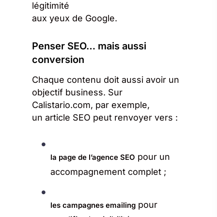
légitimité
aux yeux de Google.
Penser SEO… mais aussi
conversion
Chaque contenu doit aussi avoir un
objectif business. Sur
Calistario.com, par exemple,
un article SEO peut renvoyer vers :
pour un
la page de l’agence SEO
accompagnement complet ;
pour
les campagnes emailing