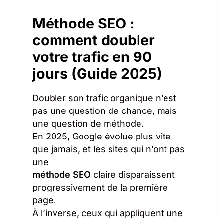
Méthode SEO :
comment doubler
votre trafic en 90
jours (Guide 2025)
Doubler son trafic organique n’est
pas une question de chance, mais
une question de méthode.
En 2025, Google évolue plus vite
que jamais, et les sites qui n’ont pas
une
méthode SEO
claire disparaissent
progressivement de la première
page.
À l’inverse, ceux qui appliquent une