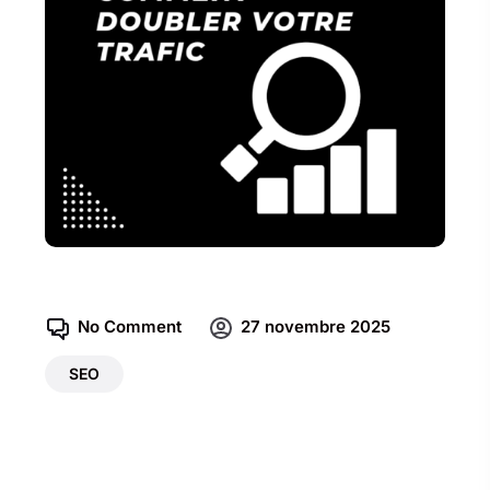
No Comment
27 novembre 2025
SEO