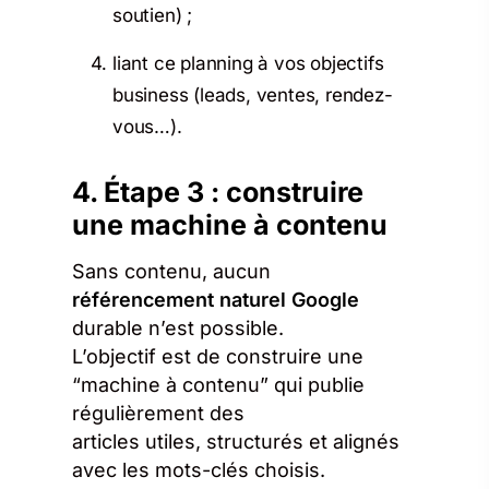
soutien) ;
liant ce planning à vos objectifs
business (leads, ventes, rendez-
vous…).
4. Étape 3 : construire
une machine à contenu
Sans contenu, aucun
référencement naturel Google
durable n’est possible.
L’objectif est de construire une
“machine à contenu” qui publie
régulièrement des
articles utiles, structurés et alignés
avec les mots-clés choisis.