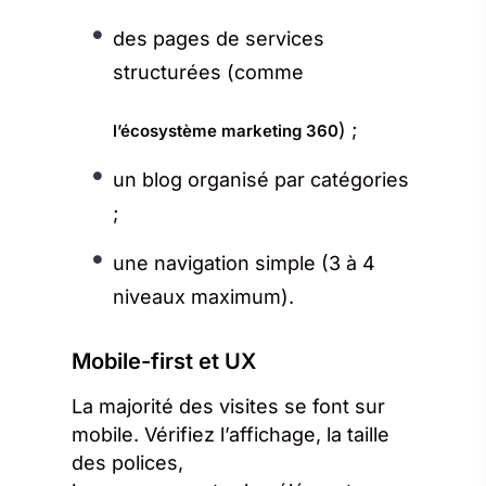
des pages de services
structurées (comme
) ;
l’écosystème marketing 360
un blog organisé par catégories
;
une navigation simple (3 à 4
niveaux maximum).
Mobile-first et UX
La majorité des visites se font sur
mobile. Vérifiez l’affichage, la taille
des polices,