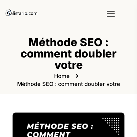
Méthode SEO :
comment doubler
votre
Home
Méthode SEO : comment doubler votre