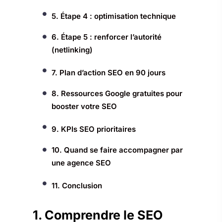
5. Étape 4 : optimisation technique
6. Étape 5 : renforcer l’autorité
(netlinking)
7. Plan d’action SEO en 90 jours
8. Ressources Google gratuites pour
booster votre SEO
9. KPIs SEO prioritaires
10. Quand se faire accompagner par
une agence SEO
11. Conclusion
1. Comprendre le SEO