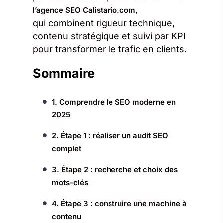
,
l’agence SEO Calistario.com
qui combinent rigueur technique,
contenu stratégique et suivi par KPI
pour transformer le trafic en clients.
Sommaire
1. Comprendre le SEO moderne en
2025
2. Étape 1 : réaliser un audit SEO
complet
3. Étape 2 : recherche et choix des
mots-clés
4. Étape 3 : construire une machine à
contenu