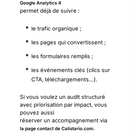
Google Analytics 4
permet déjà de suivre :
le trafic organique ;
les pages qui convertissent ;
les formulaires remplis ;
les événements clés (clics sur
CTA, téléchargements…).
Si vous voulez un audit structuré
avec priorisation par impact, vous
pouvez aussi
réserver un accompagnement via
.
la page contact de Calistario.com