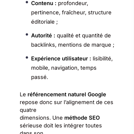
Contenu :
profondeur,
pertinence, fraîcheur, structure
éditoriale ;
Autorité :
qualité et quantité de
backlinks, mentions de marque ;
Expérience utilisateur :
lisibilité,
mobile, navigation, temps
passé.
Le
référencement naturel Google
repose donc sur l’alignement de ces
quatre
dimensions. Une
méthode SEO
sérieuse doit les intégrer toutes
dans son