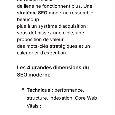
de liens ne fonctionnent plus. Une
stratégie SEO
moderne ressemble
beaucoup
plus à un système d’acquisition :
vous définissez une cible, une
proposition de valeur,
des mots-clés stratégiques et un
calendrier d’exécution.
Les 4 grandes dimensions du
SEO moderne
Technique :
performance,
structure, indexation, Core Web
Vitals ;