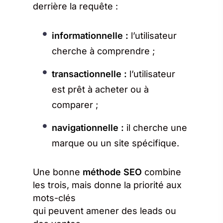
derrière la requête :
informationnelle :
l’utilisateur
cherche à comprendre ;
transactionnelle :
l’utilisateur
est prêt à acheter ou à
comparer ;
navigationnelle :
il cherche une
marque ou un site spécifique.
Une bonne
méthode SEO
combine
les trois, mais donne la priorité aux
mots-clés
qui peuvent amener des leads ou