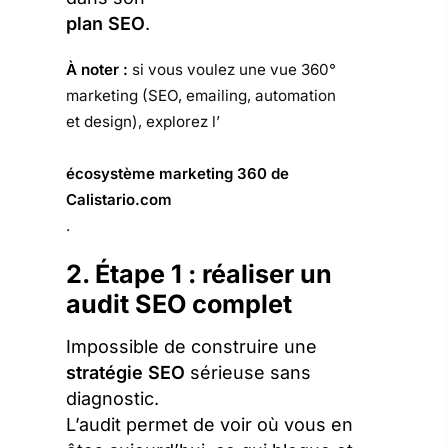
plan SEO
.
À noter :
si vous voulez une vue 360°
marketing (SEO, emailing, automation
et design), explorez l’
écosystème marketing 360 de
Calistario.com
.
2. Étape 1 : réaliser un
audit SEO complet
Impossible de construire une
stratégie SEO
sérieuse sans
diagnostic.
L’audit permet de voir où vous en