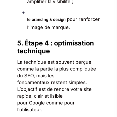
amplifier la visibilité ;
pour renforcer
le branding & design
l’image de marque.
5. Étape 4 : optimisation
technique
La technique est souvent perçue
comme la partie la plus compliquée
du SEO, mais les
fondamentaux restent simples.
L’objectif est de rendre votre site
rapide, clair et lisible
pour Google comme pour
l’utilisateur.